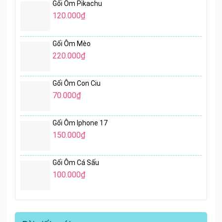
Gối Ôm Pikachu
120.000
₫
Gối Ôm Mèo
220.000
₫
Gối Ôm Con Ciu
70.000
₫
Gối Ôm Iphone 17
150.000
₫
Gối Ôm Cá Sấu
100.000
₫