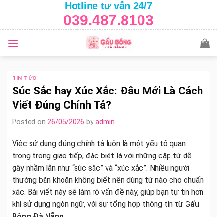
Hotline tư vấn 24/7
Skip
039.487.8103
to
content
TIN TỨC
Súc Sắc hay Xúc Xắc: Đâu Mới Là Cách
Viết Đúng Chính Tả?
Posted on
26/05/2026
by
admin
Việc sử dụng đúng chính tả luôn là một yếu tố quan
trọng trong giao tiếp, đặc biệt là với những cặp từ dễ
gây nhầm lẫn như “súc sắc” và “xúc xắc”. Nhiều người
thường băn khoăn không biết nên dùng từ nào cho chuẩn
xác. Bài viết này sẽ làm rõ vấn đề này, giúp bạn tự tin hơn
khi sử dụng ngôn ngữ, với sự tổng hợp thông tin từ
Gấu
Bông Đà Nẵng
.