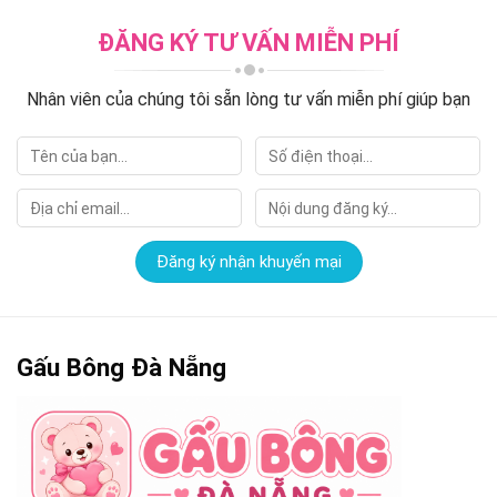
ĐĂNG KÝ TƯ VẤN MIỄN PHÍ
Nhân viên của chúng tôi sẵn lòng tư vấn miễn phí giúp bạn
Gấu Bông Đà Nẵng