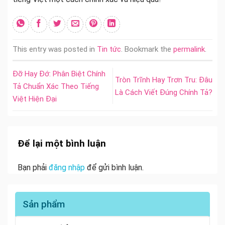
This entry was posted in
Tin tức
. Bookmark the
permalink
.
Đỡ Hay Đớ: Phân Biệt Chính
Tròn Trĩnh Hay Trơn Tru: Đâu
Tả Chuẩn Xác Theo Tiếng
Là Cách Viết Đúng Chính Tả?
Việt Hiện Đại
Để lại một bình luận
Bạn phải
đăng nhập
để gửi bình luận.
Sản phẩm