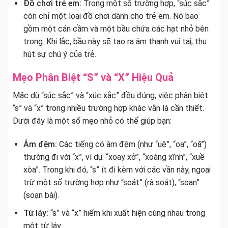
Đồ chơi trẻ em:
Trong một số trường hợp, “súc sắc”
còn chỉ một loại đồ chơi dành cho trẻ em. Nó bao
gồm một cán cầm và một bầu chứa các hạt nhỏ bên
trong. Khi lắc, bầu này sẽ tạo ra âm thanh vui tai, thu
hút sự chú ý của trẻ.
Mẹo Phân Biệt “S” và “X” Hiệu Quả
Mặc dù “súc sắc” và “xúc xắc” đều đúng, việc phân biệt
“s” và “x” trong nhiều trường hợp khác vẫn là cần thiết.
Dưới đây là một số mẹo nhỏ có thể giúp bạn:
Âm đệm:
Các tiếng có âm đệm (như “uê”, “oa”, “oă”)
thường đi với “x”, ví dụ: “xoay xở”, “xoàng xĩnh”, “xuề
xòa”. Trong khi đó, “s” ít đi kèm với các vần này, ngoại
trừ một số trường hợp như “soát” (rà soát), “soạn”
(soạn bài).
Từ láy:
“s” và “x” hiếm khi xuất hiện cùng nhau trong
một từ láy.