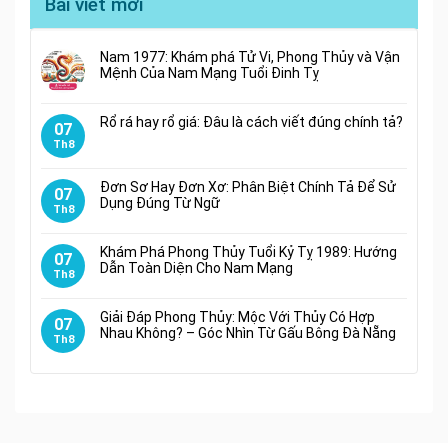
Bài viết mới
Nam 1977: Khám phá Tử Vi, Phong Thủy và Vận
Mệnh Của Nam Mạng Tuổi Đinh Tỵ
Rổ rá hay rổ giá: Đâu là cách viết đúng chính tả?
07
Th8
Đơn Sơ Hay Đơn Xơ: Phân Biệt Chính Tả Để Sử
07
Dụng Đúng Từ Ngữ
Th8
Khám Phá Phong Thủy Tuổi Kỷ Tỵ 1989: Hướng
07
Dẫn Toàn Diện Cho Nam Mạng
Th8
Giải Đáp Phong Thủy: Mộc Với Thủy Có Hợp
07
Nhau Không? – Góc Nhìn Từ Gấu Bông Đà Nẵng
Th8