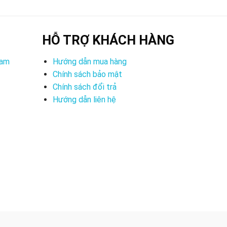
HỖ TRỢ KHÁCH HÀNG
Nam
Hướng dẫn mua hàng
Chính sách bảo mật
Chính sách đổi trả
Hướng dẫn liên hệ