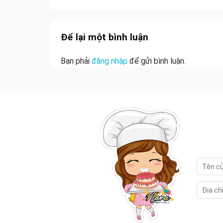
Để lại một bình luận
Bạn phải
đăng nhập
để gửi bình luận.