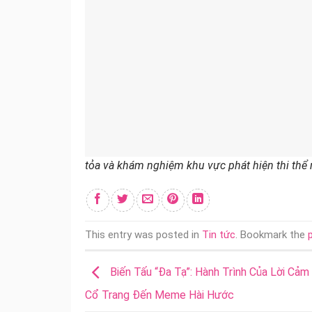
tỏa và khám nghiệm khu vực phát hiện thi thể
This entry was posted in
Tin tức
. Bookmark the
Biến Tấu “Đa Tạ”: Hành Trình Của Lời Cảm
Cổ Trang Đến Meme Hài Hước