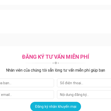
ĐĂNG KÝ TƯ VẤN MIỄN PHÍ
Nhân viên của chúng tôi sẵn lòng tư vấn miễn phí giúp bạn