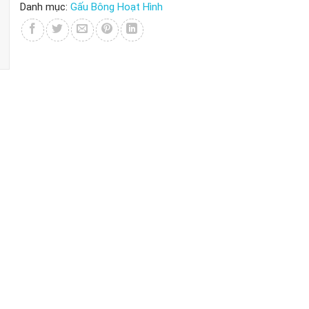
Danh mục:
Gấu Bông Hoạt Hình