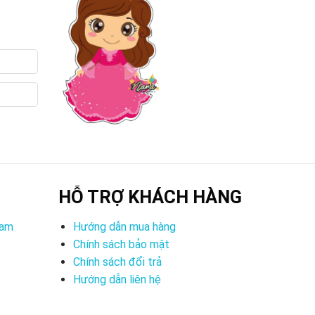
HỖ TRỢ KHÁCH HÀNG
Nam
Hướng dẫn mua hàng
Chính sách bảo mật
Chính sách đổi trả
Hướng dẫn liên hệ