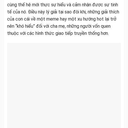
cùng thế hệ mới thực sự hiểu và cảm nhận được sự tinh
tế của nó. Điều này lý giải tại sao đôi khi, những giải thích
của con cái về một meme hay một xu hướng hot lại trở
nên “khó hiểu” đối với cha mẹ, những người vốn quen
thuộc với các hình thức giao tiếp truyền thống hơn.