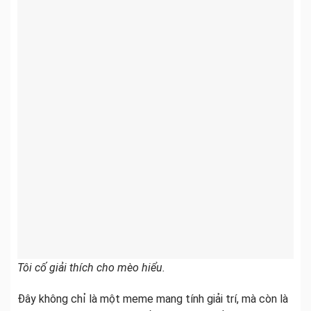
Tôi cố giải thích cho mèo hiểu.
Đây không chỉ là một meme mang tính giải trí, mà còn là