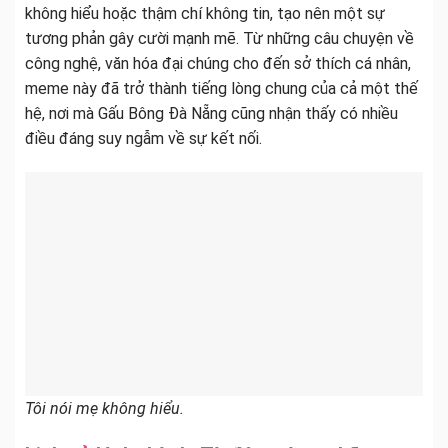
không hiểu hoặc thậm chí không tin, tạo nên một sự
tương phản gây cười mạnh mẽ. Từ những câu chuyện về
công nghệ, văn hóa đại chúng cho đến sở thích cá nhân,
meme này đã trở thành tiếng lòng chung của cả một thế
hệ, nơi mà Gấu Bông Đà Nẵng cũng nhận thấy có nhiều
điều đáng suy ngẫm về sự kết nối.
Tôi nói mẹ không hiểu.