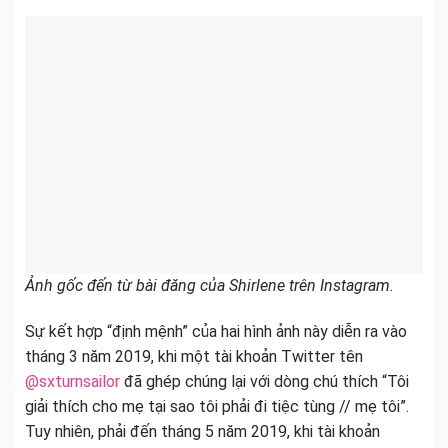
Ảnh gốc đến từ bài đăng của Shirlene trên Instagram.
Sự kết hợp “định mệnh” của hai hình ảnh này diễn ra vào
tháng 3 năm 2019, khi một tài khoản Twitter tên
@sxturnsailor
đã ghép chúng lại với dòng chú thích “Tôi
giải thích cho mẹ tại sao tôi phải đi tiệc tùng // mẹ tôi”.
Tuy nhiên, phải đến tháng 5 năm 2019, khi tài khoản