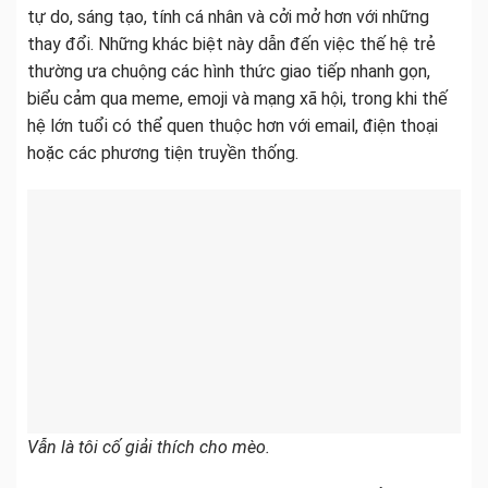
tự do, sáng tạo, tính cá nhân và cởi mở hơn với những
thay đổi. Những khác biệt này dẫn đến việc thế hệ trẻ
thường ưa chuộng các hình thức giao tiếp nhanh gọn,
biểu cảm qua meme, emoji và mạng xã hội, trong khi thế
hệ lớn tuổi có thể quen thuộc hơn với email, điện thoại
hoặc các phương tiện truyền thống.
Vẫn là tôi cố giải thích cho mèo.