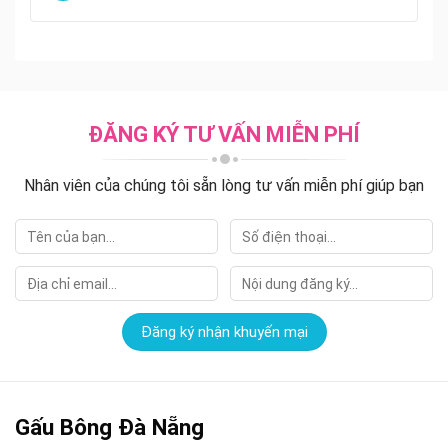
ĐĂNG KÝ TƯ VẤN MIỄN PHÍ
Nhân viên của chúng tôi sẵn lòng tư vấn miễn phí giúp bạn
Gấu Bông Đà Nẵng