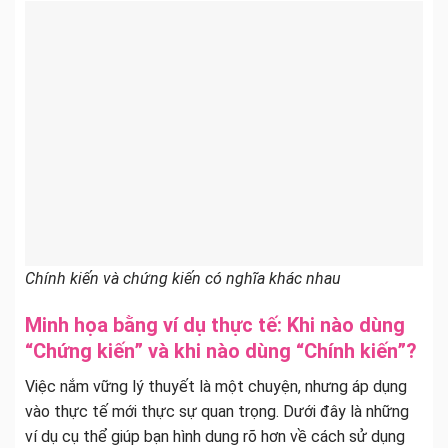
Chính kiến và chứng kiến có nghĩa khác nhau
Minh họa bằng ví dụ thực tế: Khi nào dùng
“Chứng kiến” và khi nào dùng “Chính kiến”?
Việc nắm vững lý thuyết là một chuyện, nhưng áp dụng
vào thực tế mới thực sự quan trọng. Dưới đây là những
ví dụ cụ thể giúp bạn hình dung rõ hơn về cách sử dụng