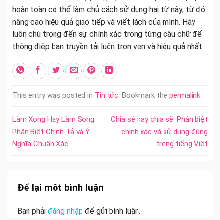
hoàn toàn có thể làm chủ cách sử dụng hai từ này, từ đó
nâng cao hiệu quả giao tiếp và viết lách của mình. Hãy
luôn chú trọng đến sự chính xác trong từng câu chữ để
thông điệp bạn truyền tải luôn trọn vẹn và hiệu quả nhất.
This entry was posted in
Tin tức
. Bookmark the
permalink
.
Làm Xong Hay Làm Song:
Chia sẻ hay chia sẽ: Phân biệt
Phân Biệt Chính Tả và Ý
chính xác và sử dụng đúng
Nghĩa Chuẩn Xác
trong tiếng Việt
Để lại một bình luận
Bạn phải
đăng nhập
để gửi bình luận.