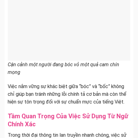
Cận cảnh một người đang bóc vỏ một quả cam chín
mọng
Việc nắm vững sự khác biệt giữa “bóc” và “bốc” không
chỉ giúp bạn tránh những lỗi chính tả cơ bản mà còn thể
hiện sự tôn trọng đối với sự chuẩn mực của tiếng Việt.
Tầm Quan Trọng Của Việc Sử Dụng Từ Ngữ
Chính Xác
Trong thời đại thông tin lan truyền nhanh chóng, việc sử