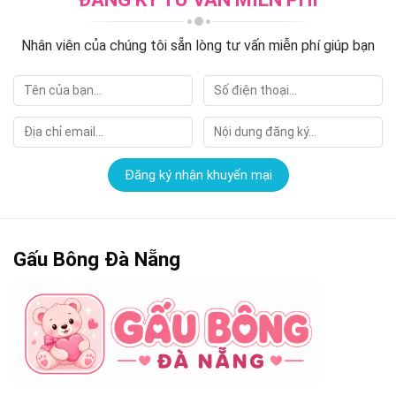
Nhân viên của chúng tôi sẵn lòng tư vấn miễn phí giúp bạn
Gấu Bông Đà Nẵng